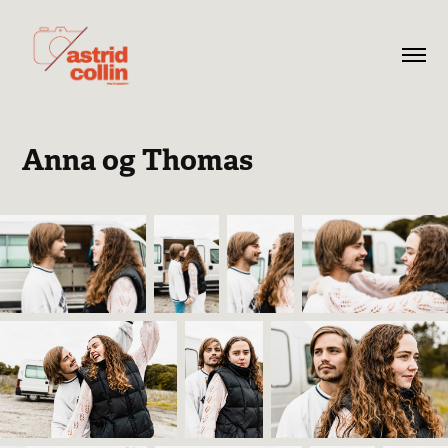
Anna og Thomas