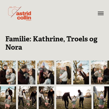
Familie: Kathrine, Troels og 
Nora