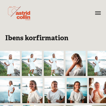
Ibens korfirmation