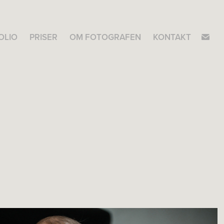
OLIO
PRISER
OM FOTOGRAFEN
KONTAKT