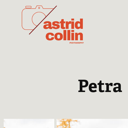
Petra