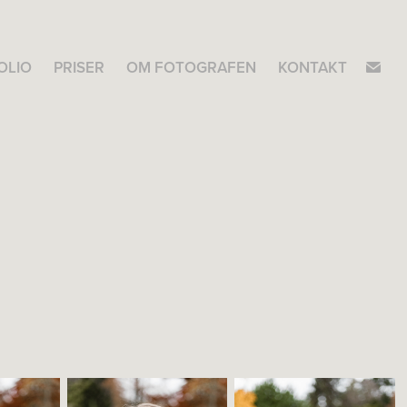
OLIO
PRISER
OM FOTOGRAFEN
KONTAKT